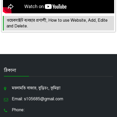
ওয়েবসাইট ব্যবহার প্রণালী, How to use Website, Add, Edite
and Delete.
ঠিকানা
ময়নামতি বাজার, বুড়িচং, কুমিল্লা
Email: s105685@gmail.com
Phone: