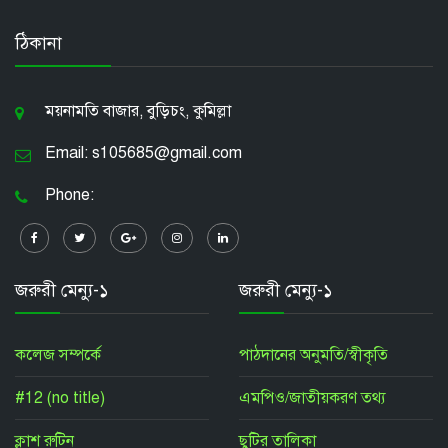
ঠিকানা
ময়নামতি বাজার, বুড়িচং, কুমিল্লা
Email: s105685@gmail.com
Phone:
জরুরী মেন্যু-১
জরুরী মেন্যু-১
কলেজ সম্পর্কে
পাঠদানের অনুমতি/স্বীকৃতি
#12 (no title)
এমপিও/জাতীয়করণ তথ্য
ক্লাশ রুটিন
ছুটির তালিকা