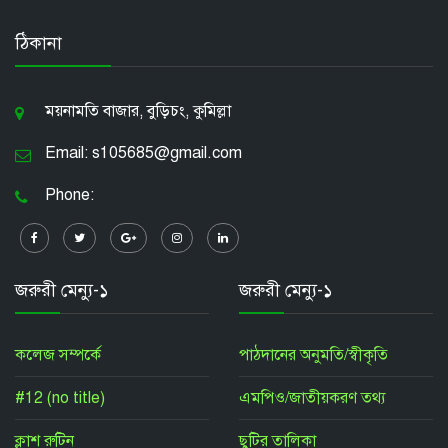
ঠিকানা
ময়নামতি বাজার, বুড়িচং, কুমিল্লা
Email: s105685@gmail.com
Phone:
জরুরী মেন্যু-১
জরুরী মেন্যু-১
কলেজ সম্পর্কে
পাঠদানের অনুমতি/স্বীকৃতি
#12 (no title)
এমপিও/জাতীয়করণ তথ্য
ক্লাশ রুটিন
ছুটির তালিকা