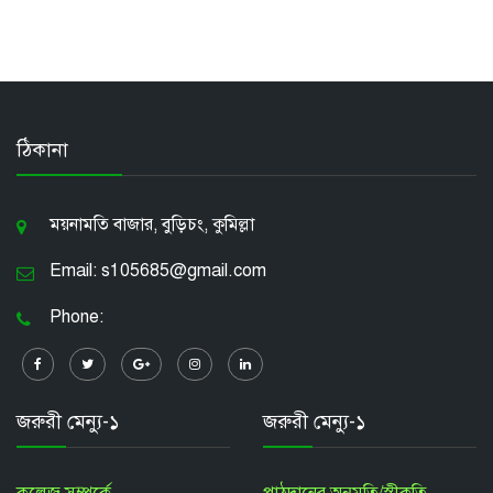
ঠিকানা
ময়নামতি বাজার, বুড়িচং, কুমিল্লা
Email: s105685@gmail.com
Phone:
জরুরী মেন্যু-১
জরুরী মেন্যু-১