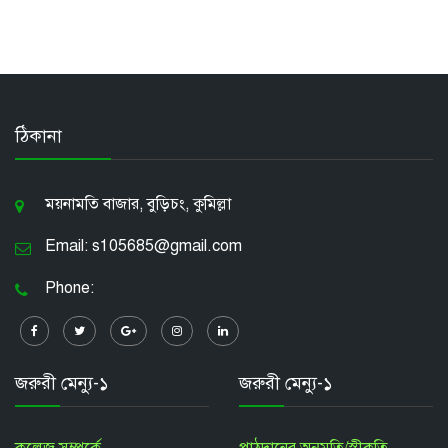
ঠিকানা
ময়নামতি বাজার, বুড়িচং, কুমিল্লা
Email: s105685@gmail.com
Phone:
জরুরী মেন্যু-১
জরুরী মেন্যু-১