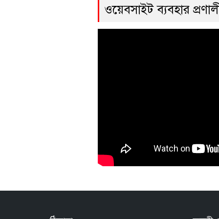
ওয়েবসাইট ব্যবহার প্রণ