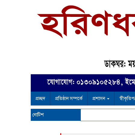
প্রচ্ছদ
প্রতিষ্ঠান সম্পর্কে
প্রশাসন
স্বীকৃতিপ
নোটিশ