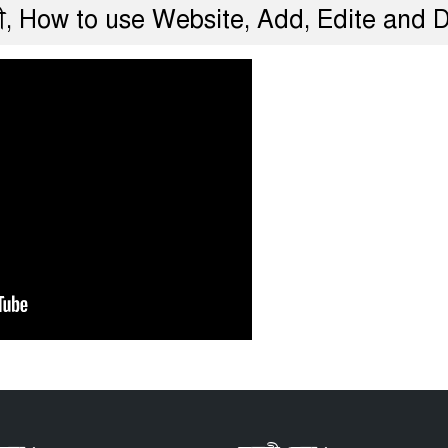
ালী, How to use Website, Add, Edite and D