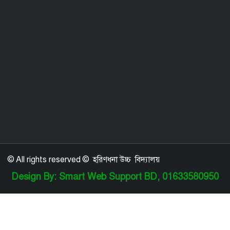
© All rights reserved © হরিণধনা উচ্চ বিদ্যালয়
Design By: Smart Web Support BD, 01633580950