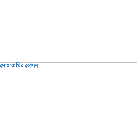
মোঃ আমির হোসন